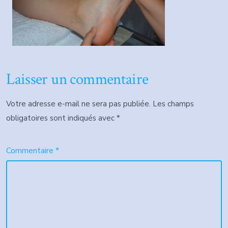
Laisser un commentaire
Votre adresse e-mail ne sera pas publiée.
Les champs
obligatoires sont indiqués avec
*
Commentaire
*