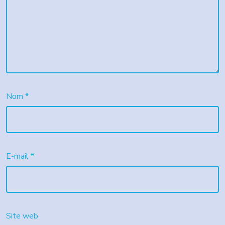
Nom
*
E-mail
*
Site web