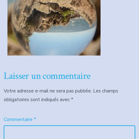
Laisser un commentaire
Votre adresse e-mail ne sera pas publiée.
Les champs
obligatoires sont indiqués avec
*
Commentaire
*