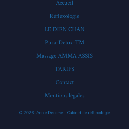
Accueil
Réflexologie
LE DIEN CHAN
Pura-Detox-TM
Massage AMMA ASSIS
TARIFS
Contact
Mentions légales
© 2026
Annie Decome - Cabinet de réflexologie