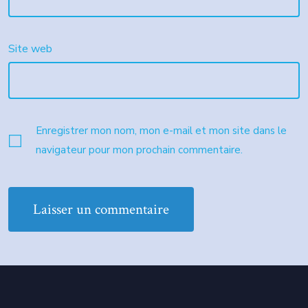
Site web
Enregistrer mon nom, mon e-mail et mon site dans le
navigateur pour mon prochain commentaire.