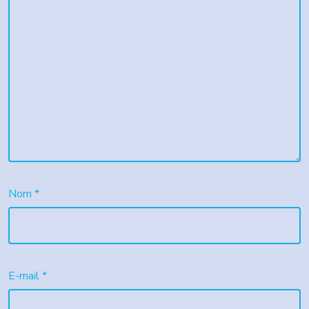
Nom
*
E-mail
*