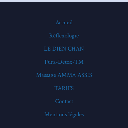
Accueil
Réflexologie
LE DIEN CHAN
Pura-Detox-TM
Massage AMMA ASSIS
TARIFS
Contact
Mentions légales