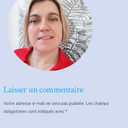
Laisser un commentaire
Votre adresse e-mail ne sera pas publiée.
Les champs
obligatoires sont indiqués avec
*