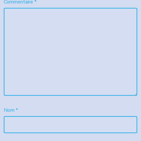
Commentaire
*
Nom
*