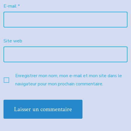
E-mail
*
Site web
Enregistrer mon nom, mon e-mail et mon site dans le
navigateur pour mon prochain commentaire.